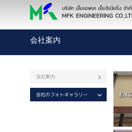
会社案内
会社案内
会社のフォトギャラリー