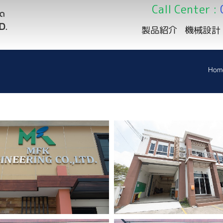
Call Center :
製品紹介
機械設計
Hom